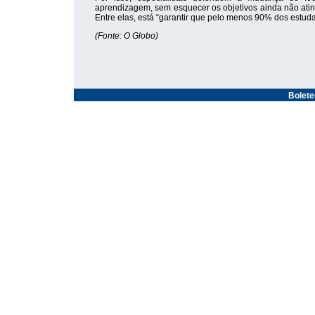
aprendizagem, sem esquecer os objetivos ainda não ati
Entre elas, está “garantir que pelo menos 90% dos estud
(Fonte: O Globo)
Bolet