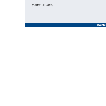
(Fonte: O Globo)
Bolet